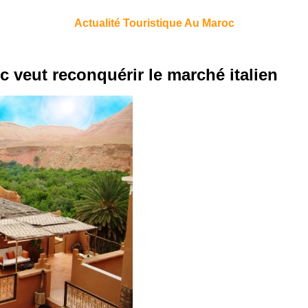
Actualité Touristique Au Maroc
 veut reconquérir le marché italien