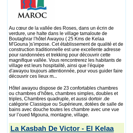
Au cœur de la vallée des Roses, dans un écrin de
verdure, une halte dans le village tamaloute de
Boutaghrar l'hôtel Awayou ( 25 Kms de Kelaa
M'Gouna )s'impose. Cet établissement de qualité et de
construction traditionnelle est une excellente adresse
pour randonnées et trekking pour découvrir cette
magnifique vallée. Vous rencontrerez les habitants de
village est leurs hospitalité, ainsi que l'équipe
d'awayou toujours attentionnée, pour vous guider faire
découvrir ces lieux m...
Hôtel awayou dispose de 23 confortables chambres
ou chambres d’hôtes, chambres simples, doubles et
triples, Chambres quadruple, et aussi dortoir .de
catégorie Classique ou Supérieure, dotées de salle de
bains avec douche toutes les chambre avec une vue
sur l’oued Mgouna, montagne, village.
La Kasbah De Victor - El Kelaa