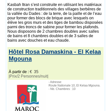
Kasbah Itran s’est construite en utilisant les matériaux
de construction traditionnels des villages berbères de
la vallée du Dades : de la terre, de la paille et de l’eau
pour former des blocs de brique avec lesquels on
élève les gros murs et des tiges de bambou disposées
parmi des troncs de sabine pour former les plafonds.
Nous disposons de 2 chambres doubles avec salles
de bains et 8 chambres doubles et de 3 salles de
bains avec douches et eau chaude.
Hôtel Rosa Damaskina - El Kelaa
Mgouna
À partir de :
€ 35
|Prix/2 Personnes/nuit|
- Adresse:
Route Nationale 10, El Kelaa Mgouna.
- Nb. Chambres : 10