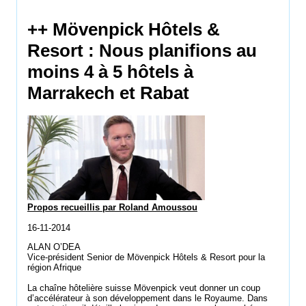
++ Mövenpick Hôtels &
Resort : Nous planifions au
moins 4 à 5 hôtels à
Marrakech et Rabat
Propos recueillis par Roland Amoussou
16-11-2014
ALAN O’DEA
Vice-président Senior de Mövenpick Hôtels & Resort pour la
région Afrique
La chaîne hôtelière suisse Mövenpick veut donner un coup
d’accélérateur à son développement dans le Royaume. Dans