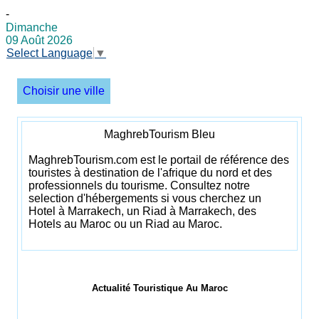
-
Dimanche
09 Août 2026
Select Language
▼
Choisir une ville
MaghrebTourism Bleu
MaghrebTourism.com est le portail de référence des
touristes à destination de l'afrique du nord et des
professionnels du tourisme. Consultez notre
selection d'hébergements si vous cherchez un
Hotel à Marrakech, un Riad à Marrakech, des
Hotels au Maroc ou un Riad au Maroc.
Actualité Touristique Au Maroc